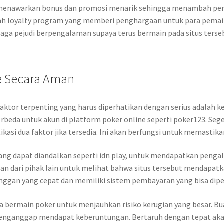
, menawarkan bonus dan promosi menarik sehingga menambah p
h loyalty program yang memberi penghargaan untuk para pemain ya
ga pejudi berpengalaman supaya terus bermain pada situs terse
e Secara Aman
aktor terpenting yang harus diperhatikan dengan serius adalah 
beda untuk akun di platform poker online seperti poker123. Seg
tikasi dua faktor jika tersedia. Ini akan berfungsi untuk memastika
ang dapat diandalkan seperti idn play, untuk mendapatkan pengal
san dari pihak lain untuk melihat bahwa situs tersebut mendapatk
nggan yang cepat dan memiliki sistem pembayaran yang bisa dipe
ka bermain poker untuk menjauhkan risiko kerugian yang besar. B
 menganggap mendapat keberuntungan. Bertaruh dengan tepat 