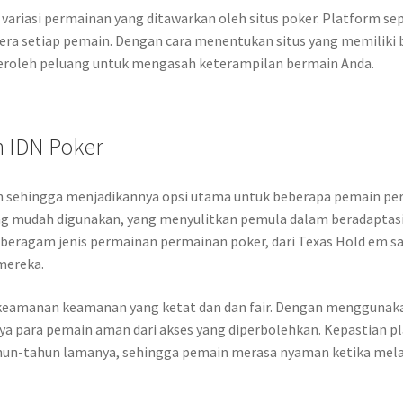
 variasi permainan yang ditawarkan oleh situs poker. Platform
a setiap pemain. Dengan cara menentukan situs yang memiliki b
eroleh peluang untuk mengasah keterampilan bermain Anda.
 IDN Poker
sehingga menjadikannya opsi utama untuk beberapa pemain perm
ang mudah digunakan, yang menyulitkan pemula dalam beradaptas
beragam jenis permainan permainan poker, dari Texas Hold em s
mereka.
tem keamanan keamanan yang ketat dan dan fair. Dengan mengguna
a para pemain aman dari akses yang diperbolehkan. Kepastian pla
ahun-tahun lamanya, sehingga pemain merasa nyaman ketika mela