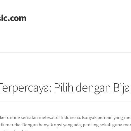
ic.com
Terpercaya: Pilih dengan Bij
ker online semakin melesat di Indonesia. Banyak pemain yang me
k mereka. Dengan banyak opsi yang ada, penting sekali guna mem