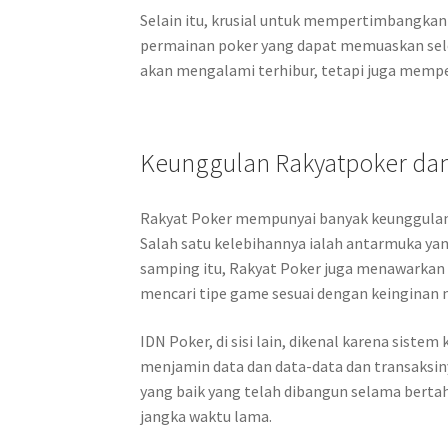
Selain itu, krusial untuk mempertimbangkan
permainan poker yang dapat memuaskan seler
akan mengalami terhibur, tetapi juga memp
Keunggulan Rakyatpoker dan
Rakyat Poker mempunyai banyak keunggulan 
Salah satu kelebihannya ialah antarmuka y
samping itu, Rakyat Poker juga menawarkan 
mencari tipe game sesuai dengan keinginan 
IDN Poker, di sisi lain, dikenal karena sis
menjamin data dan data-data dan transaksiny
yang baik yang telah dibangun selama bert
jangka waktu lama.