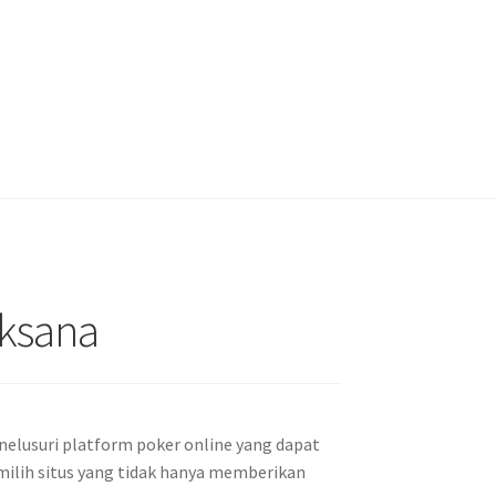
aksana
nelusuri platform poker online yang dapat
ilih situs yang tidak hanya memberikan