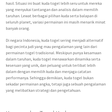
hasil. Situasi ini buat kuda togel lebih seru untuk mereka
yang menyukai tantangan dan analisis dalam memilih
taruhan. Lewat berbagai pilihan kuda serta balapan di
seluruh planet, variasi permainan ini masih menarik minat
banyak orang.
Di negara Indonesia, kuda togel sering menjadi alternatif
bagi pecinta judi yang mau pengalaman yang lain dari
permainan togel tradisional. Meskipun punya kesamaan
dalam taruhan, kuda togel menawarkan dinamika serta
keseruan yang unik, dan peluang untuk terlibat lebih
dalam dengan memilih kuda dan menjaga catatan
performanya. Sehingga demikian, kuda togel bukan
sekadar permainan angka, tetapi juga sebuah pengalaman
yang melibatkan strategi dan pengetahuan.