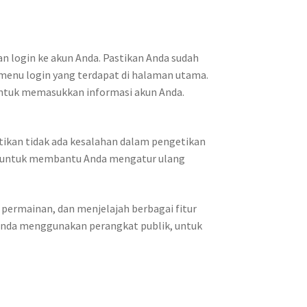
 login ke akun Anda. Pastikan Anda sudah
i menu login yang terdapat di halaman utama.
untuk memasukkan informasi akun Anda.
ikan tidak ada kesalahan dalam pengetikan
han untuk membantu Anda mengatur ulang
i permainan, dan menjelajah berbagai fitur
a Anda menggunakan perangkat publik, untuk