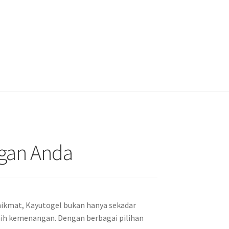
gan Anda
nikmat, Kayutogel bukan hanya sekadar
ih kemenangan. Dengan berbagai pilihan