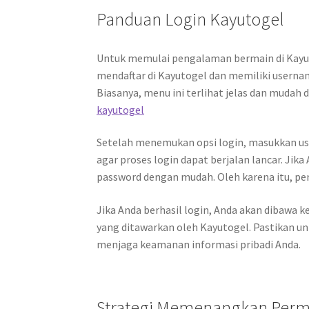
Panduan Login Kayutogel
Untuk memulai pengalaman bermain di Kayuto
mendaftar di Kayutogel dan memiliki usernam
Biasanya, menu ini terlihat jelas dan muda
kayutogel
Setelah menemukan opsi login, masukkan us
agar proses login dapat berjalan lancar. J
password dengan mudah. Oleh karena itu, pe
Jika Anda berhasil login, Anda akan dibawa k
yang ditawarkan oleh Kayutogel. Pastikan un
menjaga keamanan informasi pribadi Anda.
Strategi Memenangkan Per