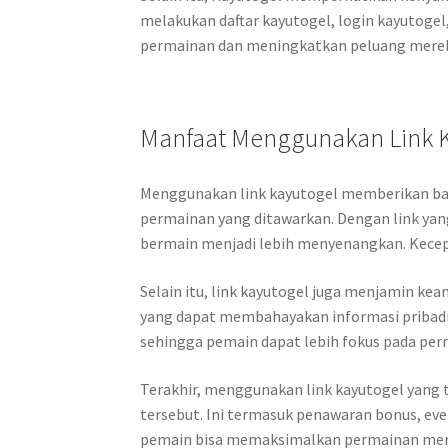
melakukan daftar kayutogel, login kayutogel
permainan dan meningkatkan peluang mere
Manfaat Menggunakan Link 
Menggunakan link kayutogel memberikan bany
permainan yang ditawarkan. Dengan link yan
bermain menjadi lebih menyenangkan. Kece
Selain itu, link kayutogel juga menjamin kea
yang dapat membahayakan informasi pribadi
sehingga pemain dapat lebih fokus pada per
Terakhir, menggunakan link kayutogel yang
tersebut. Ini termasuk penawaran bonus, ev
pemain bisa memaksimalkan permainan mere