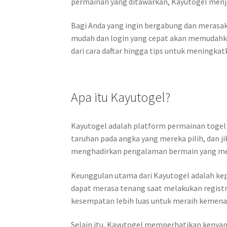
permainan yang ditawarkan, Kayutogel menja
Bagi Anda yang ingin bergabung dan merasak
mudah dan login yang cepat akan memudahka
dari cara daftar hingga tips untuk meningk
Apa itu Kayutogel?
Kayutogel adalah platform permainan togel
taruhan pada angka yang mereka pilih, dan 
menghadirkan pengalaman bermain yang men
Keunggulan utama dari Kayutogel adalah kep
dapat merasa tenang saat melakukan registr
kesempatan lebih luas untuk meraih kemen
Selain itu, Kayutogel memperhatikan keny