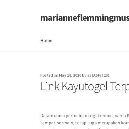
marianneflemmingmus
Skip
Skip
to
to
navigation
content
Home
Home
Posted on
May 18, 2026
by
safASFsf231
Link Kayutogel Te
Dalam dunia permainan togel online, nama K
tempat bermain, tetapi juga merupakan ko