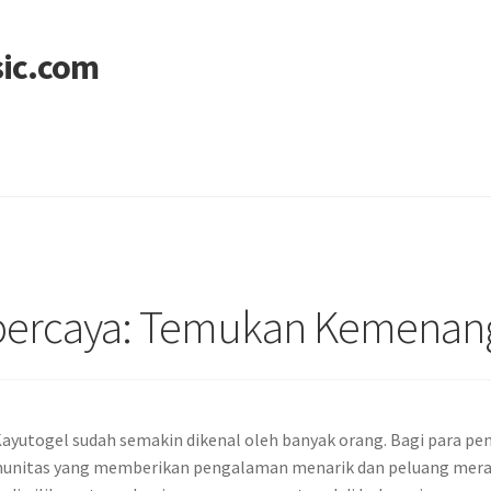
ic.com
rpercaya: Temukan Kemenan
ayutogel sudah semakin dikenal oleh banyak orang. Bagi para pe
munitas yang memberikan pengalaman menarik dan peluang mera