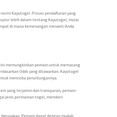
resmi Kayutogel. Proses pendaftaran yang
splor lebih dalam tentang Kayutogel, mulai
 tempat di mana kemenangan menanti Anda.
nan ini memungkinkan pemain untuk memasang
erdasarkan Odds yang ditawarkan. Kayutogel
untuk mencoba peruntungannya.
tem yang terjamin dan transparan, pemain
ai jenis permainan togel, memberi
 digunakan. Pemain dapat dengan mudah