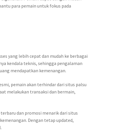
mbantu para pemain untuk fokus pada
ses yang lebih cepat dan mudah ke berbagai
nya kendala teknis, sehingga pengalaman
eluang mendapatkan kemenangan.
smi, pemain akan terhindar dari situs palsu
at melakukan transaksi dan bermain,
erbaru dan promosi menarik dari situs
ng kemenangan. Dengan tetap updated,
.