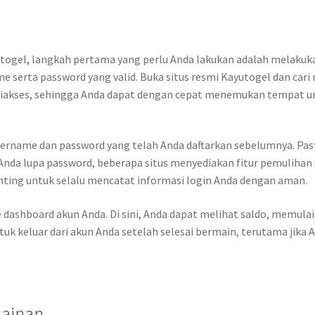
gel, langkah pertama yang perlu Anda lakukan adalah melakukan
e serta password yang valid. Buka situs resmi Kayutogel dan car
h diakses, sehingga Anda dapat dengan cepat menemukan tempat 
ername dan password yang telah Anda daftarkan sebelumnya. Past
ika Anda lupa password, beberapa situs menyediakan fitur pemuli
nting untuk selalu mencatat informasi login Anda dengan aman.
e dashboard akun Anda. Di sini, Anda dapat melihat saldo, memula
tuk keluar dari akun Anda setelah selesai bermain, terutama jik
mainan