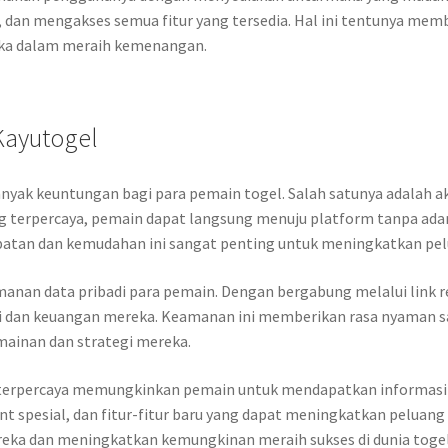
, dan mengakses semua fitur yang tersedia. Hal ini tentunya me
ka dalam meraih kemenangan.
Kayutogel
ak keuntungan bagi para pemain togel. Salah satunya adalah ak
g terpercaya, pemain dapat langsung menuju platform tanpa ada
patan dan kemudahan ini sangat penting untuk meningkatkan p
manan data pribadi para pemain. Dengan bergabung melalui link re
 dan keuangan mereka. Keamanan ini memberikan rasa nyaman sa
mainan dan strategi mereka.
 terpercaya memungkinkan pemain untuk mendapatkan informasi t
ent spesial, dan fitur-fitur baru yang dapat meningkatkan pelua
ka dan meningkatkan kemungkinan meraih sukses di dunia togel