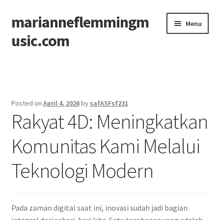
marianneflemmingm
Skip
Skip
Menu
to
to
usic.com
navigation
content
Home
Posted on
April 4, 2026
by
safASFsf231
Rakyat 4D: Meningkatkan
Komunitas Kami Melalui
Teknologi Modern
Pada zaman digital saat ini, inovasi sudah jadi bagian