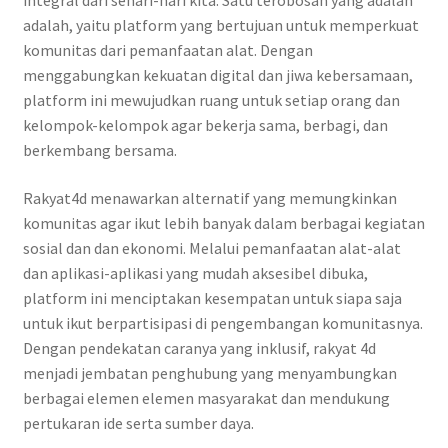
integral dari sehari-hari kita. Satu terobosan yang adalah
adalah, yaitu platform yang bertujuan untuk memperkuat
komunitas dari pemanfaatan alat. Dengan
menggabungkan kekuatan digital dan jiwa kebersamaan,
platform ini mewujudkan ruang untuk setiap orang dan
kelompok-kelompok agar bekerja sama, berbagi, dan
berkembang bersama.
Rakyat4d menawarkan alternatif yang memungkinkan
komunitas agar ikut lebih banyak dalam berbagai kegiatan
sosial dan dan ekonomi. Melalui pemanfaatan alat-alat
dan aplikasi-aplikasi yang mudah aksesibel dibuka,
platform ini menciptakan kesempatan untuk siapa saja
untuk ikut berpartisipasi di pengembangan komunitasnya.
Dengan pendekatan caranya yang inklusif, rakyat 4d
menjadi jembatan penghubung yang menyambungkan
berbagai elemen elemen masyarakat dan mendukung
pertukaran ide serta sumber daya.