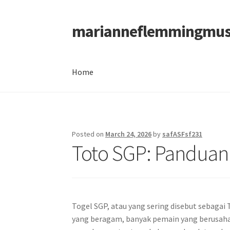
marianneflemmingmus
Skip
Skip
to
to
navigation
content
Home
Home
Posted on
March 24, 2026
by
safASFsf231
Toto SGP: Panduan
Togel SGP, atau yang sering disebut sebagai 
yang beragam, banyak pemain yang berusaha 