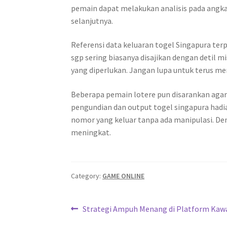
pemain dapat melakukan analisis pada angk
selanjutnya.
Referensi data keluaran togel Singapura ter
sgp sering biasanya disajikan dengan detil 
yang diperlukan. Jangan lupa untuk terus m
Beberapa pemain lotere pun disarankan agar
pengundian dan output togel singapura hadi
nomor yang keluar tanpa ada manipulasi. De
meningkat.
Category:
GAME ONLINE
Post
Previous
Strategi Ampuh Menang di Platform Kaw
post: