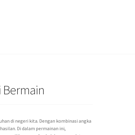
i Bermain
ruhan di negeri kita. Dengan kombinasi angka
asilan. Di dalam permainan ini,