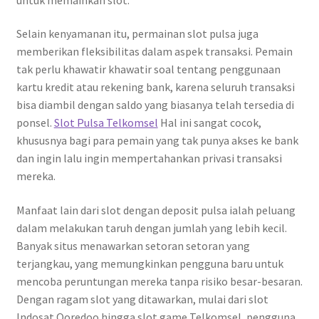
Selain kenyamanan itu, permainan slot pulsa juga
memberikan fleksibilitas dalam aspek transaksi. Pemain
tak perlu khawatir khawatir soal tentang penggunaan
kartu kredit atau rekening bank, karena seluruh transaksi
bisa diambil dengan saldo yang biasanya telah tersedia di
ponsel.
Slot Pulsa Telkomsel
Hal ini sangat cocok,
khususnya bagi para pemain yang tak punya akses ke bank
dan ingin lalu ingin mempertahankan privasi transaksi
mereka.
Manfaat lain dari slot dengan deposit pulsa ialah peluang
dalam melakukan taruh dengan jumlah yang lebih kecil.
Banyak situs menawarkan setoran setoran yang
terjangkau, yang memungkinkan pengguna baru untuk
mencoba peruntungan mereka tanpa risiko besar-besaran.
Dengan ragam slot yang ditawarkan, mulai dari slot
Indosat Ooredoo hingga slot game Telkomsel, pengguna