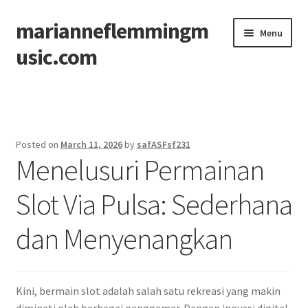
marianneflemmingm
Skip
Skip
Menu
to
to
usic.com
navigation
content
Home
Posted on
March 11, 2026
by
safASFsf231
Menelusuri Permainan
Slot Via Pulsa: Sederhana
dan Menyenangkan
Kini, bermain slot adalah salah satu rekreasi yang makin