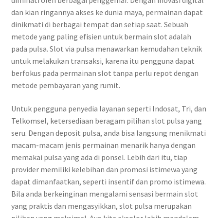
diminati oleh berbagai penggemar. Dengan inovasi digital
dan kian ringannya akses ke dunia maya, permainan dapat
dinikmati di berbagai tempat dan setiap saat. Sebuah
metode yang paling efisien untuk bermain slot adalah
pada pulsa. Slot via pulsa menawarkan kemudahan teknik
untuk melakukan transaksi, karena itu pengguna dapat
berfokus pada permainan slot tanpa perlu repot dengan
metode pembayaran yang rumit.
Untuk pengguna penyedia layanan seperti Indosat, Tri, dan
Telkomsel, ketersediaan beragam pilihan slot pulsa yang
seru. Dengan deposit pulsa, anda bisa langsung menikmati
macam-macam jenis permainan menarik hanya dengan
memakai pulsa yang ada di ponsel. Lebih dari itu, tiap
provider memiliki kelebihan dan promosi istimewa yang
dapat dimanfaatkan, seperti insentif dan promo istimewa.
Bila anda berkeinginan mengalami sensasi bermain slot
yang praktis dan mengasyikkan, slot pulsa merupakan
pilihan yang maksimal. Ayo kita eksplor lebih mendalam