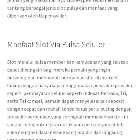
tentang berbagai jenis slot pulsa dan manfaat yang
diberikan oleh tiap provider.
Manfaat Slot Via Pulsa Seluler
Slot melalui pulsa memberikan kemudahan yang tak tak
dapat dipungkiri bagi mereka pemain yang ingin
berkeinginan menikmati permainan slot di internet.
Cukup dengan hanya saja menggunakan pulsa dari provider
seperti pembayaran seluler seperti Indosat Perkasa, Tri,
serta Telkomsel, pemain dapat menyelesaikan deposit
dengan cepat dan mudah tanpa harus perlu pusing dengan
prosedur perbankan yang seringkali memakan waktu. Ini
sangat menguntungkan untuk para pemain yang lebih
suka menghendaki metode yang praktis dan langsung
untuk memainkan slot.