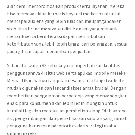
alat demi mempromosikan produk serta layanan. Mereka
bisa memakai iklan berbasis bayar di media sosial untuk
mencapai audiens yang lebih luas dan melipatgandakan
visibilitas brand mereka sendiri. Konten yang menarik
menarik serta berinteraksi dapat menimbulkan
keterlibatan yang lebih lebih tinggi dari pelanggan, sesuai
pada giliran dapat menambah penjualan.
Selain itu, warga 88 sebaiknya memperhatikan kualitas
penggunaannya di situs web serta aplikasi mobile mereka.
Memastikan bahwa tampilan desain serta fungsi website
mudah digunakan dan lancar diakses amat krusial. Dengan
memberikan pengalaman berbelanja yang menyenangkan
enak, para konsumen akan lebih lebih mungkin untuk
kembali lagi dan melakukan pembelian ulang Oleh karena
itu, pengembangan dan pemeliharaan saluran yang ramah
pengguna harus menjadi prioritas dari strategi usaha
online mereka.