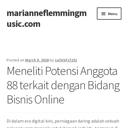
marianneflemmingm
Skip
Skip
Menu
to
to
usic.com
navigation
content
Home
Posted on
March 8, 2026
by
safASFsf231
Meneliti Potensi Anggota
88 terkait dengan Bidang
Bisnis Online
Di dalam era digital kini, perniagaan daring adalah sebuah