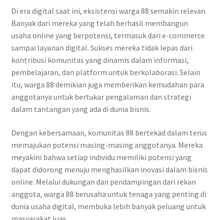
Di era digital saat ini, eksistensi warga 88 semakin relevan.
Banyak dari mereka yang telah berhasil membangun
usaha online yang berpotensi, termasuk dari e-commerce
sampai layanan digital. Sukses mereka tidak lepas dari
kontribusi komunitas yang dinamis dalam informasi,
pembelajaran, dan platform untuk berkolaborasi. Selain
itu, warga 88 demikian juga memberikan kemudahan para
anggotanya untuk bertukar pengalaman dan strategi
dalam tantangan yang ada di dunia bisnis.
Dengan kebersamaan, komunitas 88 bertekad dalam terus
memajukan potensi masing-masing anggotanya. Mereka
meyakini bahwa setiap individu memiliki potensi yang
dapat didorong menuju menghasilkan inovasi dalam bisnis
online. Melalui dukungan dan pendampingan dari rekan
anggota, warga 88 berusaha untuk tenaga yang penting di
dunia usaha digital, membuka lebih banyak peluang untuk
masyarakat luas.