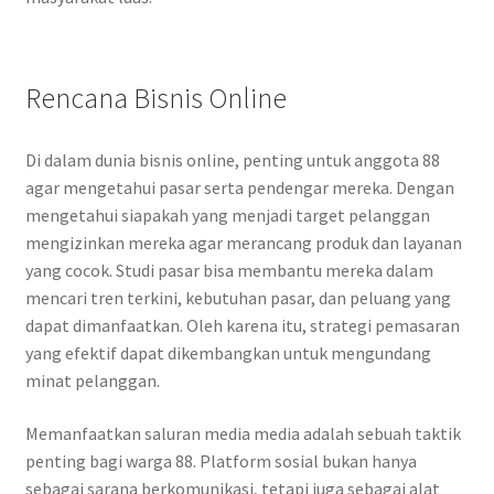
Rencana Bisnis Online
Di dalam dunia bisnis online, penting untuk anggota 88
agar mengetahui pasar serta pendengar mereka. Dengan
mengetahui siapakah yang menjadi target pelanggan
mengizinkan mereka agar merancang produk dan layanan
yang cocok. Studi pasar bisa membantu mereka dalam
mencari tren terkini, kebutuhan pasar, dan peluang yang
dapat dimanfaatkan. Oleh karena itu, strategi pemasaran
yang efektif dapat dikembangkan untuk mengundang
minat pelanggan.
Memanfaatkan saluran media media adalah sebuah taktik
penting bagi warga 88. Platform sosial bukan hanya
sebagai sarana berkomunikasi, tetapi juga sebagai alat