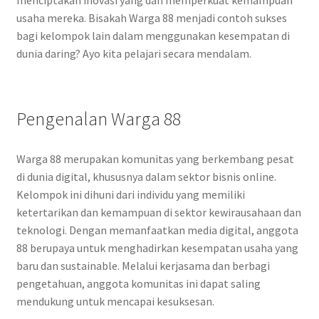
usaha mereka. Bisakah Warga 88 menjadi contoh sukses
bagi kelompok lain dalam menggunakan kesempatan di
dunia daring? Ayo kita pelajari secara mendalam.
Pengenalan Warga 88
Warga 88 merupakan komunitas yang berkembang pesat
di dunia digital, khususnya dalam sektor bisnis online.
Kelompok ini dihuni dari individu yang memiliki
ketertarikan dan kemampuan di sektor kewirausahaan dan
teknologi. Dengan memanfaatkan media digital, anggota
88 berupaya untuk menghadirkan kesempatan usaha yang
baru dan sustainable. Melalui kerjasama dan berbagi
pengetahuan, anggota komunitas ini dapat saling
mendukung untuk mencapai kesuksesan.