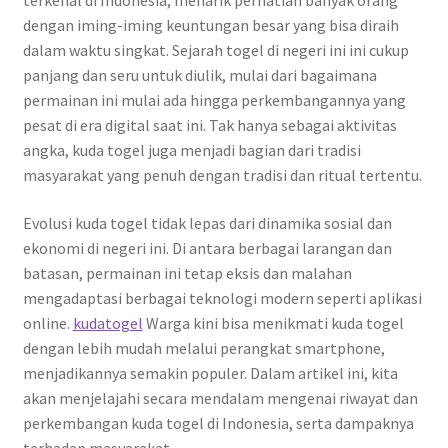
terkenal di Indonesia, menarik perhatian banyak orang
dengan iming-iming keuntungan besar yang bisa diraih
dalam waktu singkat. Sejarah togel di negeri ini ini cukup
panjang dan seru untuk diulik, mulai dari bagaimana
permainan ini mulai ada hingga perkembangannya yang
pesat di era digital saat ini. Tak hanya sebagai aktivitas
angka, kuda togel juga menjadi bagian dari tradisi
masyarakat yang penuh dengan tradisi dan ritual tertentu.
Evolusi kuda togel tidak lepas dari dinamika sosial dan
ekonomi di negeri ini. Di antara berbagai larangan dan
batasan, permainan ini tetap eksis dan malahan
mengadaptasi berbagai teknologi modern seperti aplikasi
online.
kudatogel
Warga kini bisa menikmati kuda togel
dengan lebih mudah melalui perangkat smartphone,
menjadikannya semakin populer. Dalam artikel ini, kita
akan menjelajahi secara mendalam mengenai riwayat dan
perkembangan kuda togel di Indonesia, serta dampaknya
terhadap masyarakat.