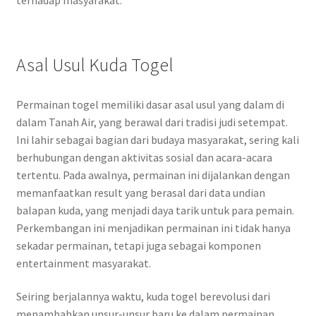
Asal Usul Kuda Togel
Permainan togel memiliki dasar asal usul yang dalam di
dalam Tanah Air, yang berawal dari tradisi judi setempat.
Ini lahir sebagai bagian dari budaya masyarakat, sering kali
berhubungan dengan aktivitas sosial dan acara-acara
tertentu. Pada awalnya, permainan ini dijalankan dengan
memanfaatkan result yang berasal dari data undian
balapan kuda, yang menjadi daya tarik untuk para pemain.
Perkembangan ini menjadikan permainan ini tidak hanya
sekadar permainan, tetapi juga sebagai komponen
entertainment masyarakat.
Seiring berjalannya waktu, kuda togel berevolusi dari
menambahkan unsur-unsur baru ke dalam permainan.