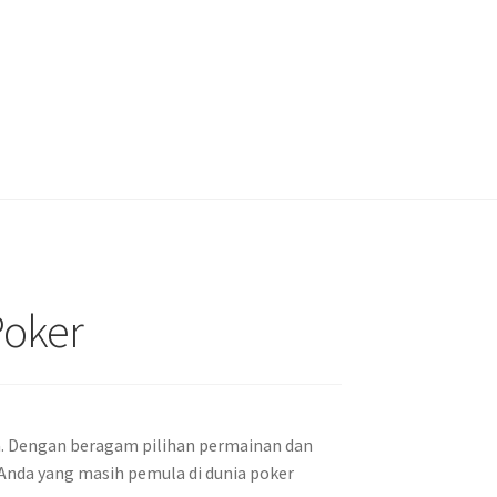
Poker
ia. Dengan beragam pilihan permainan dan
Anda yang masih pemula di dunia poker