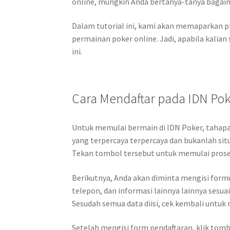
online, mungkin Anda bertanya-tanya bagai
Dalam tutorial ini, kami akan memaparkan p
permainan poker online. Jadi, apabila kalia
ini.
Cara Mendaftar pada IDN Po
Untuk memulai bermain di IDN Poker, tahapa
yang terpercaya terpercaya dan bukanlah situ
Tekan tombol tersebut untuk memulai proses
Berikutnya, Anda akan diminta mengisi formu
telepon, dan informasi lainnya lainnya sesu
Sesudah semua data diisi, cek kembali untuk
Setelah mengisi form pendaftaran, klik tom