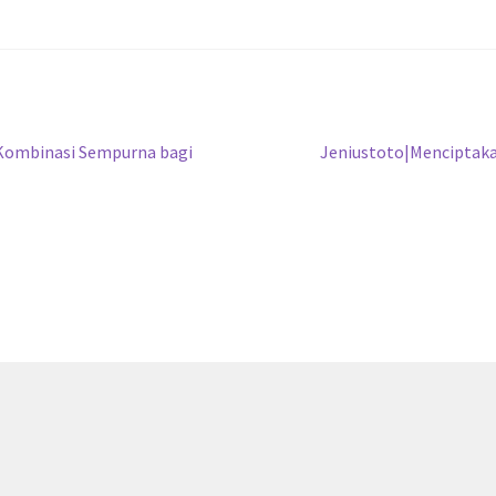
Next
: Kombinasi Sempurna bagi
Jeniustoto|Menciptaka
post: