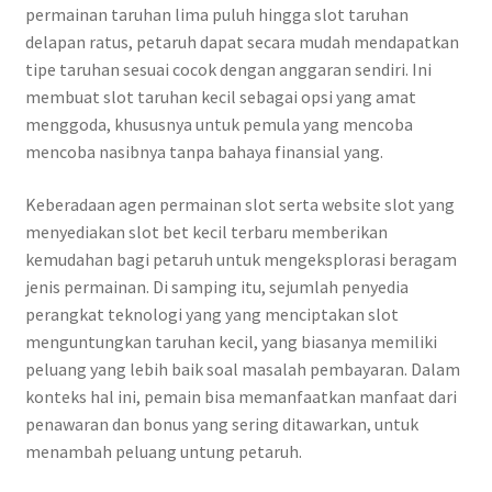
permainan taruhan lima puluh hingga slot taruhan
delapan ratus, petaruh dapat secara mudah mendapatkan
tipe taruhan sesuai cocok dengan anggaran sendiri. Ini
membuat slot taruhan kecil sebagai opsi yang amat
menggoda, khususnya untuk pemula yang mencoba
mencoba nasibnya tanpa bahaya finansial yang.
Keberadaan agen permainan slot serta website slot yang
menyediakan slot bet kecil terbaru memberikan
kemudahan bagi petaruh untuk mengeksplorasi beragam
jenis permainan. Di samping itu, sejumlah penyedia
perangkat teknologi yang yang menciptakan slot
menguntungkan taruhan kecil, yang biasanya memiliki
peluang yang lebih baik soal masalah pembayaran. Dalam
konteks hal ini, pemain bisa memanfaatkan manfaat dari
penawaran dan bonus yang sering ditawarkan, untuk
menambah peluang untung petaruh.