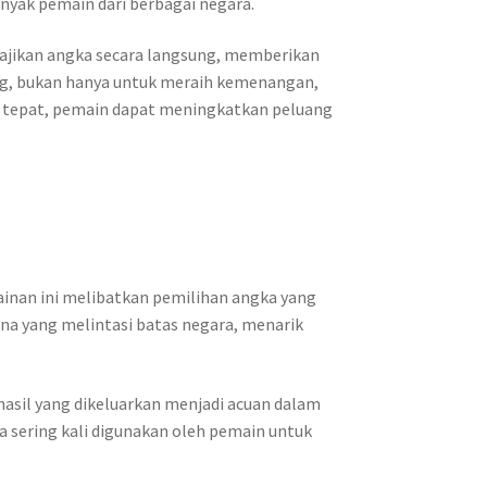
nyak pemain dari berbagai negara.
yajikan angka secara langsung, memberikan
ng, bukan hanya untuk meraih kemenangan,
g tepat, pemain dapat meningkatkan peluang
ainan ini melibatkan pemilihan angka yang
na yang melintasi batas negara, menarik
hasil yang dikeluarkan menjadi acuan dalam
 sering kali digunakan oleh pemain untuk