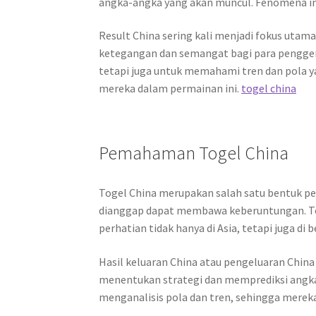
angka-angka yang akan muncul. Fenomena ini
Result China sering kali menjadi fokus uta
ketegangan dan semangat bagi para penggem
tetapi juga untuk memahami tren dan pola 
mereka dalam permainan ini.
togel china
Pemahaman Togel China
Togel China merupakan salah satu bentuk pe
dianggap dapat membawa keberuntungan. Tog
perhatian tidak hanya di Asia, tetapi juga di 
Hasil keluaran China atau pengeluaran China
menentukan strategi dan memprediksi angka-
menganalisis pola dan tren, sehingga mer