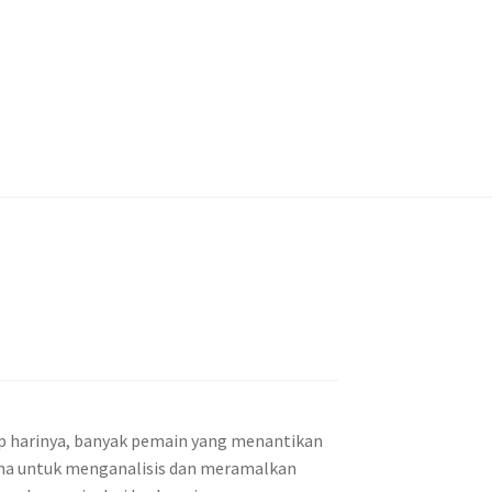
ap harinya, banyak pemain yang menantikan
saha untuk menganalisis dan meramalkan