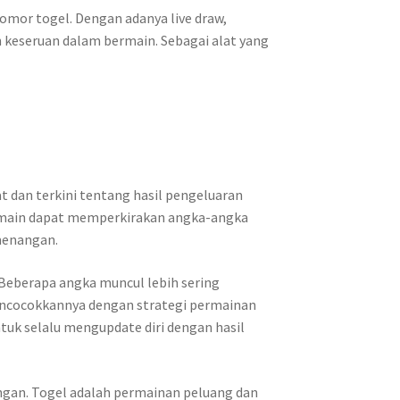
mor togel. Dengan adanya live draw,
keseruan dalam bermain. Sebagai alat yang
t dan terkini tentang hasil pengeluaran
pemain dapat memperkirakan angka-angka
menangan.
Beberapa angka muncul lebih sering
mencocokkannya dengan strategi permainan
tuk selalu mengupdate diri dengan hasil
ngan. Togel adalah permainan peluang dan