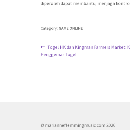
diperoleh dapat membantu, menjaga kontrol d
Category:
GAME ONLINE
Post
Previous
Togel HK dan Kingman Farmers Market: K
post:
Penggemar Togel
navigation
© marianneflemmingmusic.com 2026