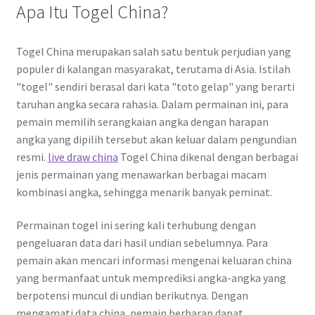
Apa Itu Togel China?
Togel China merupakan salah satu bentuk perjudian yang
populer di kalangan masyarakat, terutama di Asia. Istilah
"togel" sendiri berasal dari kata "toto gelap" yang berarti
taruhan angka secara rahasia. Dalam permainan ini, para
pemain memilih serangkaian angka dengan harapan
angka yang dipilih tersebut akan keluar dalam pengundian
resmi.
live draw china
Togel China dikenal dengan berbagai
jenis permainan yang menawarkan berbagai macam
kombinasi angka, sehingga menarik banyak peminat.
Permainan togel ini sering kali terhubung dengan
pengeluaran data dari hasil undian sebelumnya. Para
pemain akan mencari informasi mengenai keluaran china
yang bermanfaat untuk memprediksi angka-angka yang
berpotensi muncul di undian berikutnya. Dengan
mengamati data china, pemain berharap dapat