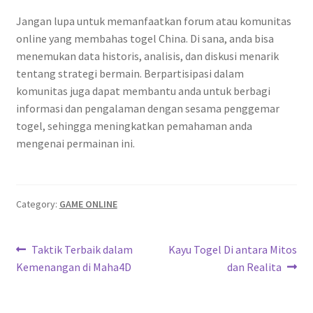
Jangan lupa untuk memanfaatkan forum atau komunitas
online yang membahas togel China. Di sana, anda bisa
menemukan data historis, analisis, dan diskusi menarik
tentang strategi bermain. Berpartisipasi dalam
komunitas juga dapat membantu anda untuk berbagi
informasi dan pengalaman dengan sesama penggemar
togel, sehingga meningkatkan pemahaman anda
mengenai permainan ini.
Category:
GAME ONLINE
Post
Previous
Next
Taktik Terbaik dalam
Kayu Togel Di antara Mitos
post:
post:
Kemenangan di Maha4D
dan Realita
navigation