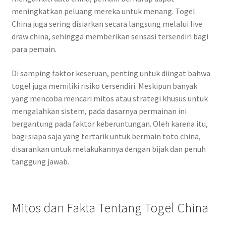
meningkatkan peluang mereka untuk menang. Togel
China juga sering disiarkan secara langsung melalui live
draw china, sehingga memberikan sensasi tersendiri bagi
para pemain.
Di samping faktor keseruan, penting untuk diingat bahwa
togel juga memiliki risiko tersendiri. Meskipun banyak
yang mencoba mencari mitos atau strategi khusus untuk
mengalahkan sistem, pada dasarnya permainan ini
bergantung pada faktor keberuntungan. Oleh karena itu,
bagi siapa saja yang tertarik untuk bermain toto china,
disarankan untuk melakukannya dengan bijak dan penuh
tanggung jawab.
Mitos dan Fakta Tentang Togel China