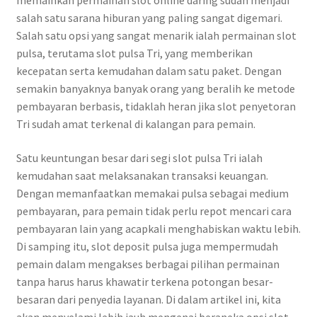
memainkan permainan slot online daring sudah menjadi
salah satu sarana hiburan yang paling sangat digemari.
Salah satu opsi yang sangat menarik ialah permainan slot
pulsa, terutama slot pulsa Tri, yang memberikan
kecepatan serta kemudahan dalam satu paket. Dengan
semakin banyaknya banyak orang yang beralih ke metode
pembayaran berbasis, tidaklah heran jika slot penyetoran
Tri sudah amat terkenal di kalangan para pemain.
Satu keuntungan besar dari segi slot pulsa Tri ialah
kemudahan saat melaksanakan transaksi keuangan.
Dengan memanfaatkan memakai pulsa sebagai medium
pembayaran, para pemain tidak perlu repot mencari cara
pembayaran lain yang acapkali menghabiskan waktu lebih.
Di samping itu, slot deposit pulsa juga mempermudah
pemain dalam mengakses berbagai pilihan permainan
tanpa harus harus khawatir terkena potongan besar-
besaran dari penyedia layanan. Di dalam artikel ini, kita
akan menyelami lebih jauh mengenai beraneka opsi slot,