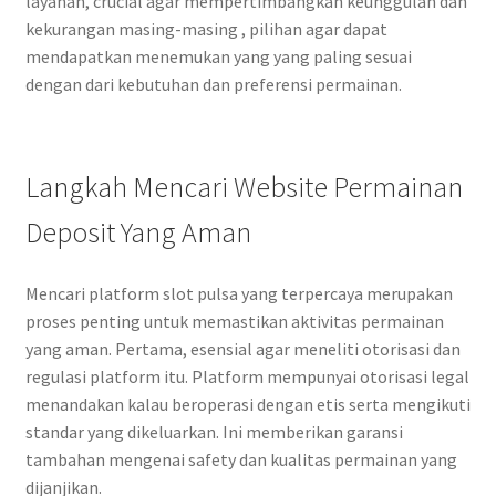
layanan, crucial agar mempertimbangkan keunggulan dan
kekurangan masing-masing , pilihan agar dapat
mendapatkan menemukan yang yang paling sesuai
dengan dari kebutuhan dan preferensi permainan.
Langkah Mencari Website Permainan
Deposit Yang Aman
Mencari platform slot pulsa yang terpercaya merupakan
proses penting untuk memastikan aktivitas permainan
yang aman. Pertama, esensial agar meneliti otorisasi dan
regulasi platform itu. Platform mempunyai otorisasi legal
menandakan kalau beroperasi dengan etis serta mengikuti
standar yang dikeluarkan. Ini memberikan garansi
tambahan mengenai safety dan kualitas permainan yang
dijanjikan.