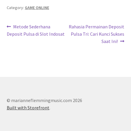
Category:
GAME ONLINE
Post
Previous
Next
Metode Sederhana
Rahasia Permainan Deposit
post:
post:
Deposit Pulsa di Slot Indosat
Pulsa Tri: Cari Kunci Sukses
navigation
Saat Ini!
© marianneflemmingmusic.com 2026
Built with Storefront
.