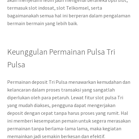
termasuk slot indosat, slot Telkomsel, serta
bagaimanakah semua hal ini berperan dalam pengalaman
bermain bermain yang lebih baik.
Keunggulan Permainan Pulsa Tri
Pulsa
Permainan deposit Tri Pulsa menawarkan kemudahan dan
kelancaran dalam proses transaksi yang sangatlah
diperlukan oleh para petaruh. Lewat fitur slot pulsa Tri
yang mudah diakses, pengguna dapat mengerjakan
deposit dengan cepat tanpa harus proses yang rumit. Hal
ini memberi kesempatan pemain untuk segera merasakan
permainan tanpa berlama-lama lama, maka kegiatan
memainkan jadi semakin berkesan dan efektif.