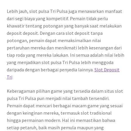
Lebih jauh, slot pulsa Tri Pulsa juga menawarkan manfaat
dari segi biaya yang kompetitif. Pemain tidak perlu
khawatir tentang potongan yang banyak saat melakukan
deposit deposit. Dengan cara slot deposit tanpa
potongan, pemain dapat memaksimalkan nilai
pertaruhan mereka dan menikmati lebih kesenangan dari
tiap roda yang mereka lakukan. Ini semua adalah nilai lebih
yang menjadikan slot pulsa Tri Pulsa lebih menggoda
daripada dengan berbagai penyedia lainnya.
Slot Deposit
Tri
Keberagaman pilihan game yang tersedia dalam situs slot
pulsa Tri Pulsa pun menjadi nilai tambah tersendiri.
Pemain dapat mencari berbagai macam game yang sesuai
dengan keinginan mereka, termasuk slot tradisional
hingga permainan modern. Hal ini memastikan bahwa
setiap petaruh, baik masih pemula maupun yang