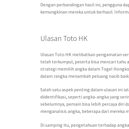
Dengan perbandingan hasil ini, pengguna d
kemungkinan mereka untuk berhasil. Informa
Ulasan Toto HK
Ulasan Toto HK melibatkan pengamatan serta
telah terkumpul, peserta bisa mencari tahu
strategi memilih angka dalam Togel Hongko
dalam rangka menambah peluang nasib baik
Salah satu aspek penting dalam ulasan ini 
diidentifikasi, seperti angka-angka yang ser
sebelumnya, pemain bisa lebih percaya dir
menganalisis angka, beberapa dari mereka m
Di samping itu, pengetahuan terhadap angk