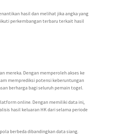
enantikan hasil dan melihat jika angka yang
kuti perkembangan terbaru terkait hasil
uhan mereka. Dengan memperoleh akses ke
 dalam memprediksi potensi keberuntungan
san berharga bagi seluruh pemain togel.
latform online. Dengan memiliki data ini,
sis hasil keluaran HK dari selama periode
 pola berbeda dibandingkan data siang.