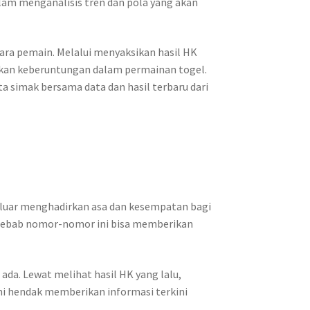
lam menganalisis tren dan pola yang akan
para pemain. Melalui menyaksikan hasil HK
kan keberuntungan dalam permainan togel.
 simak bersama data dan hasil terbaru dari
eluar menghadirkan asa dan kesempatan bagi
, sebab nomor-nomor ini bisa memberikan
da. Lewat melihat hasil HK yang lalu,
mi hendak memberikan informasi terkini