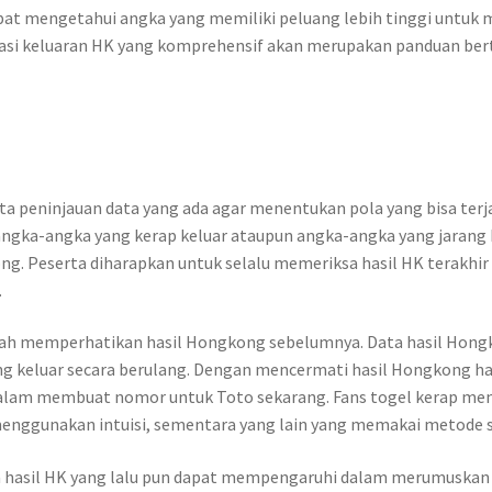
apat mengetahui angka yang memiliki peluang lebih tinggi untu
si keluaran HK yang komprehensif akan merupakan panduan berta
 peninjauan data yang ada agar menentukan pola yang bisa terja
 angka-angka yang kerap keluar ataupun angka-angka yang jaran
ng. Peserta diharapkan untuk selalu memeriksa hasil HK terakh
.
ialah memperhatikan hasil Hongkong sebelumnya. Data hasil Hon
ing keluar secara berulang. Dengan mencermati hasil Hongkong hari
i dalam membuat nomor untuk Toto sekarang. Fans togel kerap 
enggunakan intuisi, sementara yang lain yang memakai metode st
a hasil HK yang lalu pun dapat mempengaruhi dalam merumuskan