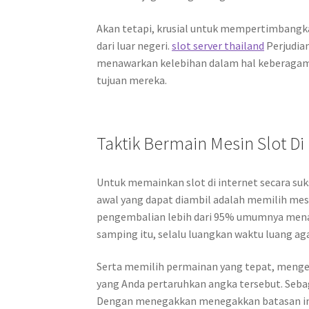
Akan tetapi, krusial untuk mempertimbangka
dari luar negeri.
slot server thailand
Perjudian
menawarkan kelebihan dalam hal keberagaman 
tujuan mereka.
Taktik Bermain Mesin Slot Di 
Untuk memainkan slot di internet secara suk
awal yang dapat diambil adalah memilih mesi
pengembalian lebih dari 95% umumnya menaw
samping itu, selalu luangkan waktu luang a
Serta memilih permainan yang tepat, mengel
yang Anda pertaruhkan angka tersebut. Sebag
Dengan menegakkan menegakkan batasan ini,