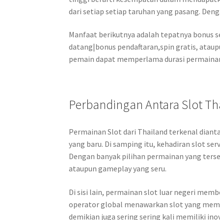
dari setiap setiap taruhan yang pasang. Den
Manfaat berikutnya adalah tepatnya bonus se
datang|bonus pendaftaran,spin gratis, atau
pemain dapat memperlama durasi permainan
Perbandingan Antara Slot Th
Permainan Slot dari Thailand terkenal diant
yang baru. Di samping itu, kehadiran slot 
Dengan banyak pilihan permainan yang terse
ataupun gameplay yang seru.
Di sisi lain, permainan slot luar negeri mem
operator global menawarkan slot yang memi
demikian juga sering sering kali memiliki i