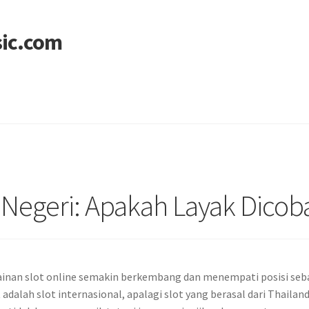
ic.com
r Negeri: Apakah Layak Dicob
inan slot online semakin berkembang dan menempati posisi sebaga
dalah slot internasional, apalagi slot yang berasal dari Thailand.