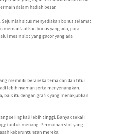
bermain dalam hadiah besar.
al. Sejumlah situs menyediakan bonus selamat
gan memanfaatkan bonus yang ada, para
i mesin slot yang gacor yang ada.
yang memiliki beraneka tema dan dan fitur
jadi lebih nyaman serta menyenangkan.
, baik itu dengan grafik yang menakjubkan
g sering kali lebih tinggi. Banyak sekali
nggi untuk menang. Permainan slot yang
engasah keberuntungan mereka.