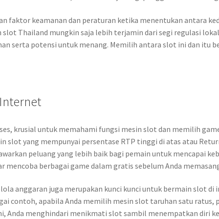
n faktor keamanan dan peraturan ketika menentukan antara kedu
 slot Thailand mungkin saja lebih terjamin dari segi regulasi lokal
serta potensi untuk menang. Memilih antara slot ini dan itu be
Internet
ses, krusial untuk memahami fungsi mesin slot dan memilih game y
n slot yang mempunyai persentase RTP tinggi di atas atau Return
arkan peluang yang lebih baik bagi pemain untuk mencapai kebe
gar mencoba berbagai game dalam gratis sebelum Anda memasang 
ola anggaran juga merupakan kunci kunci untuk bermain slot di 
ai contoh, apabila Anda memilih mesin slot taruhan satu ratus, p
 Anda menghindari menikmati slot sambil menempatkan diri ke d