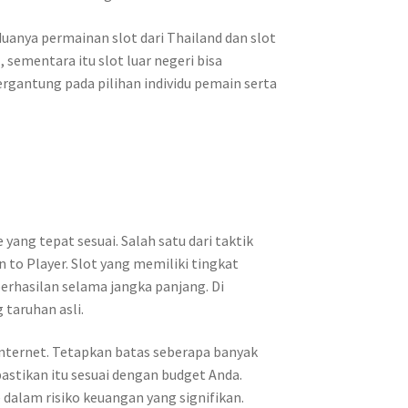
anya permainan slot dari Thailand dan slot
, sementara itu slot luar negeri bisa
rgantung pada pilihan individu pemain serta
ang tepat sesuai. Salah satu dari taktik
 to Player. Slot yang memiliki tingkat
rhasilan selama jangka panjang. Di
taruhan asli.
internet. Tetapkan batas seberapa banyak
astikan itu sesuai dengan budget Anda.
alam risiko keuangan yang signifikan.