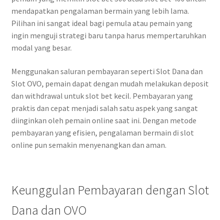
mendapatkan pengalaman bermain yang lebih lama.
Pilihan ini sangat ideal bagi pemula atau pemain yang
ingin menguji strategi baru tanpa harus mempertaruhkan
modal yang besar.
Menggunakan saluran pembayaran seperti Slot Dana dan
Slot OVO, pemain dapat dengan mudah melakukan deposit
dan withdrawal untuk slot bet kecil. Pembayaran yang
praktis dan cepat menjadi salah satu aspek yang sangat
diinginkan oleh pemain online saat ini. Dengan metode
pembayaran yang efisien, pengalaman bermain di slot
online pun semakin menyenangkan dan aman.
Keunggulan Pembayaran dengan Slot
Dana dan OVO