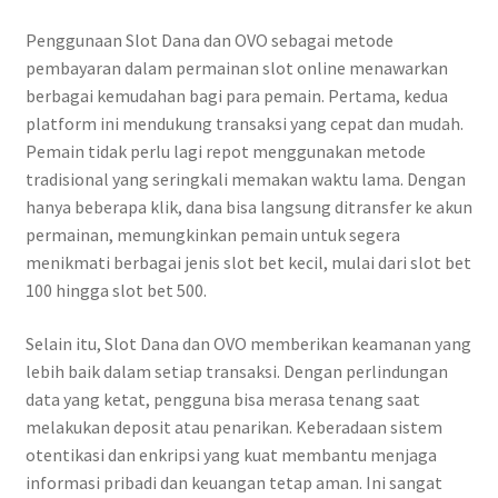
Penggunaan Slot Dana dan OVO sebagai metode
pembayaran dalam permainan slot online menawarkan
berbagai kemudahan bagi para pemain. Pertama, kedua
platform ini mendukung transaksi yang cepat dan mudah.
Pemain tidak perlu lagi repot menggunakan metode
tradisional yang seringkali memakan waktu lama. Dengan
hanya beberapa klik, dana bisa langsung ditransfer ke akun
permainan, memungkinkan pemain untuk segera
menikmati berbagai jenis slot bet kecil, mulai dari slot bet
100 hingga slot bet 500.
Selain itu, Slot Dana dan OVO memberikan keamanan yang
lebih baik dalam setiap transaksi. Dengan perlindungan
data yang ketat, pengguna bisa merasa tenang saat
melakukan deposit atau penarikan. Keberadaan sistem
otentikasi dan enkripsi yang kuat membantu menjaga
informasi pribadi dan keuangan tetap aman. Ini sangat