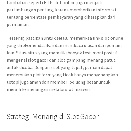
tambahan seperti RTP slot online juga menjadi
pertimbangan penting, karena memberikan informasi
tentang persentase pembayaran yang diharapkan dari
permainan.
Terakhir, pastikan untuk selalu memeriksa link slot online
yang direkomendasikan dan membaca ulasan dari pemain
lain. Situs-situs yang memiliki banyak testimoni positif
mengenai slot gacor dan slot gampang menang patut
untuk dicoba. Dengan riset yang tepat, pemain dapat
menemukan platform yang tidak hanya menyenangkan
tetapi juga aman dan memberi peluang besar untuk
meraih kemenangan melalui slot maxwin.
Strategi Menang di Slot Gacor