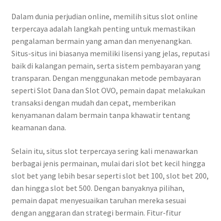
Dalam dunia perjudian online, memilih situs slot online
terpercaya adalah langkah penting untuk memastikan
pengalaman bermain yang aman dan menyenangkan.
Situs-situs ini biasanya memiliki lisensi yang jelas, reputasi
baik di kalangan pemain, serta sistem pembayaran yang
transparan. Dengan menggunakan metode pembayaran
seperti Slot Dana dan Slot OVO, pemain dapat melakukan
transaksi dengan mudah dan cepat, memberikan
kenyamanan dalam bermain tanpa khawatir tentang
keamanan dana.
Selain itu, situs slot terpercaya sering kali menawarkan
berbagai jenis permainan, mulai dari slot bet kecil hingga
slot bet yang lebih besar seperti slot bet 100, slot bet 200,
dan hingga slot bet 500. Dengan banyaknya pilihan,
pemain dapat menyesuaikan taruhan mereka sesuai
dengan anggaran dan strategi bermain. Fitur-fitur