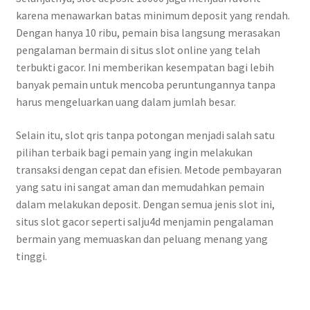
karena menawarkan batas minimum deposit yang rendah.
Dengan hanya 10 ribu, pemain bisa langsung merasakan
pengalaman bermain di situs slot online yang telah
terbukti gacor. Ini memberikan kesempatan bagi lebih
banyak pemain untuk mencoba peruntungannya tanpa
harus mengeluarkan uang dalam jumlah besar.
Selain itu, slot qris tanpa potongan menjadi salah satu
pilihan terbaik bagi pemain yang ingin melakukan
transaksi dengan cepat dan efisien. Metode pembayaran
yang satu ini sangat aman dan memudahkan pemain
dalam melakukan deposit. Dengan semua jenis slot ini,
situs slot gacor seperti salju4d menjamin pengalaman
bermain yang memuaskan dan peluang menang yang
tinggi.