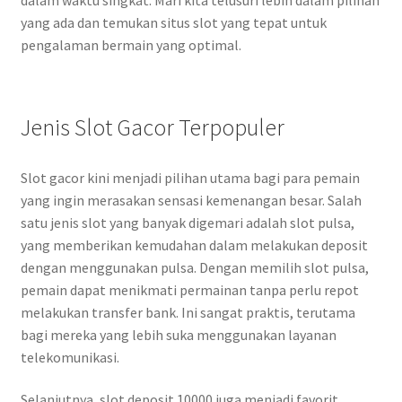
yang ada dan temukan situs slot yang tepat untuk
pengalaman bermain yang optimal.
Jenis Slot Gacor Terpopuler
Slot gacor kini menjadi pilihan utama bagi para pemain
yang ingin merasakan sensasi kemenangan besar. Salah
satu jenis slot yang banyak digemari adalah slot pulsa,
yang memberikan kemudahan dalam melakukan deposit
dengan menggunakan pulsa. Dengan memilih slot pulsa,
pemain dapat menikmati permainan tanpa perlu repot
melakukan transfer bank. Ini sangat praktis, terutama
bagi mereka yang lebih suka menggunakan layanan
telekomunikasi.
Selanjutnya, slot deposit 10000 juga menjadi favorit