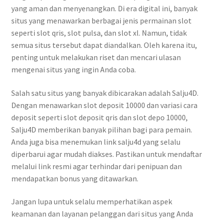
yang aman dan menyenangkan. Di era digital ini, banyak
situs yang menawarkan berbagai jenis permainan slot
seperti slot qris, slot pulsa, dan slot xl. Namun, tidak
semua situs tersebut dapat diandalkan. Oleh karena itu,
penting untuk melakukan riset dan mencari ulasan
mengenai situs yang ingin Anda coba.
Salah satu situs yang banyak dibicarakan adalah Salju4D.
Dengan menawarkan slot deposit 10000 dan variasi cara
deposit seperti slot deposit qris dan slot depo 10000,
Salju4D memberikan banyak pilihan bagi para pemain.
Anda juga bisa menemukan link salju4d yang selalu
diperbarui agar mudah diakses. Pastikan untuk mendaftar
melalui link resmi agar terhindar dari penipuan dan
mendapatkan bonus yang ditawarkan.
Jangan lupa untuk selalu memperhatikan aspek
keamanan dan layanan pelanggan dari situs yang Anda