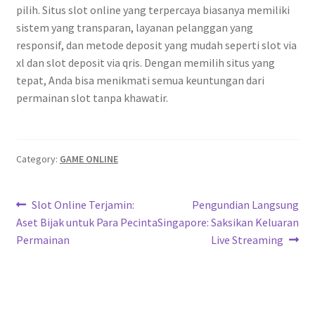
pilih. Situs slot online yang terpercaya biasanya memiliki
sistem yang transparan, layanan pelanggan yang
responsif, dan metode deposit yang mudah seperti slot via
xl dan slot deposit via qris. Dengan memilih situs yang
tepat, Anda bisa menikmati semua keuntungan dari
permainan slot tanpa khawatir.
Category:
GAME ONLINE
Post
Previous
Next
Slot Online Terjamin:
Pengundian Langsung
post:
post:
Aset Bijak untuk Para Pecinta
Singapore: Saksikan Keluaran
navigation
Permainan
Live Streaming