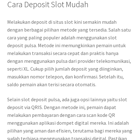
Cara Deposit Slot Mudah
Melakukan deposit di situs slot kini semakin mudah
dengan berbagai pilihan metode yang tersedia. Salah satu
cara yang paling populer adalah menggunakan slot
deposit pulsa. Metode ini memungkinkan pemain untuk
melakukan transaksi secara cepat dan praktis hanya
dengan menggunakan pulsa dari provider telekomunikasi,
seperti XL. Cukup pilih jumlah deposit yang diinginkan,
masukkan nomor telepon, dan konfirmasi. Setelah itu,
saldo pemain akan terisi secara otomatis.
Selain slot deposit pulsa, ada juga opsi lainnya yaitu slot
deposit via QRIS. Dengan metode ini, pemain dapat
melakukan pembayaran dengan cara scan kode QR
menggunakan aplikasi dompet digital mereka. Ini adalah
pilihan yang aman dan efisien, terutama bagi mereka yang
sudah terbiasa menggunakan transaksi digital. Pastikan