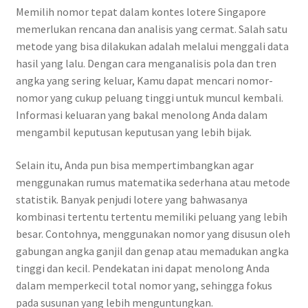
Memilih nomor tepat dalam kontes lotere Singapore
memerlukan rencana dan analisis yang cermat. Salah satu
metode yang bisa dilakukan adalah melalui menggali data
hasil yang lalu. Dengan cara menganalisis pola dan tren
angka yang sering keluar, Kamu dapat mencari nomor-
nomor yang cukup peluang tinggi untuk muncul kembali.
Informasi keluaran yang bakal menolong Anda dalam
mengambil keputusan keputusan yang lebih bijak.
Selain itu, Anda pun bisa mempertimbangkan agar
menggunakan rumus matematika sederhana atau metode
statistik. Banyak penjudi lotere yang bahwasanya
kombinasi tertentu tertentu memiliki peluang yang lebih
besar. Contohnya, menggunakan nomor yang disusun oleh
gabungan angka ganjil dan genap atau memadukan angka
tinggi dan kecil. Pendekatan ini dapat menolong Anda
dalam memperkecil total nomor yang, sehingga fokus
pada susunan yang lebih menguntungkan.