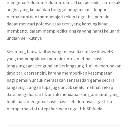
mengenai keluaran keluaran dari setiap periode, termasuk
angka yang keluar dan tanggal pengundian. Dengan
memahami dan mempelajari rekap togel hk, pemain
dapat mencari polanya atau tren yang kemungkinan
membantu dalam memprediksi angka yang nanti keluar di
undian berikutnya.
Sekarang, banyak situs yang menyediakan live draw HK
yang memungkinkan pemain untuk melihat hasil
langsung saat pengundian berlangsung. Hal ini merupakan
daya tarik tersendiri, karena memberikan kesempatan
bagi pemain untuk merasakan sensasi dari game secara
langsung. Jangan lupa juga untuk selalu melihat rekap
data pengeluaran hk untuk mendapatkan gambaran yang
lebih baik mengenai hasil-hasil sebelumnya, agar bisa
memperbaiki strategi bermain togel HK 6D Anda.