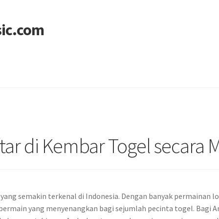
ic.com
r di Kembar Togel secara M
 yang semakin terkenal di Indonesia. Dengan banyak permainan l
 bermain yang menyenangkan bagi sejumlah pecinta togel. Bagi A