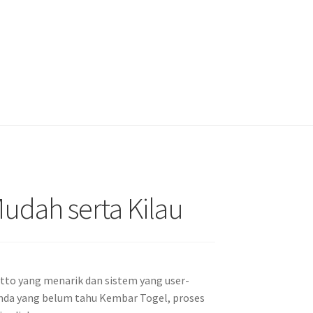
udah serta Kilau
otto yang menarik dan sistem yang user-
nda yang belum tahu Kembar Togel, proses