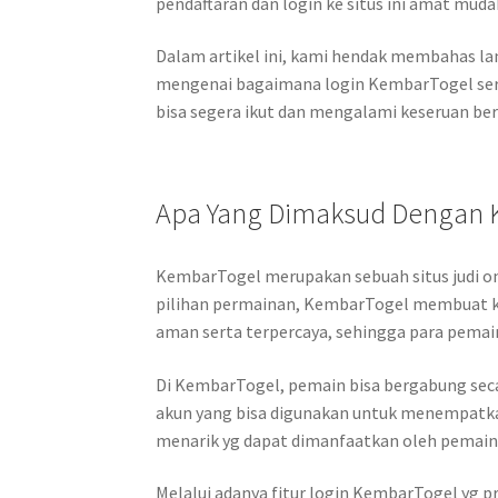
pendaftaran dan login ke situs ini amat mud
Dalam artikel ini, kami hendak membahas la
mengenai bagaimana login KembarTogel serta 
bisa segera ikut dan mengalami keseruan be
Apa Yang Dimaksud Dengan
KembarTogel merupakan sebuah situs judi 
pilihan permainan, KembarTogel membuat ket
aman serta terpercaya, sehingga para pema
Di KembarTogel, pemain bisa bergabung seca
akun yang bisa digunakan untuk menempatk
menarik yg dapat dimanfaatkan oleh pemain
Melalui adanya fitur login KembarTogel yg p