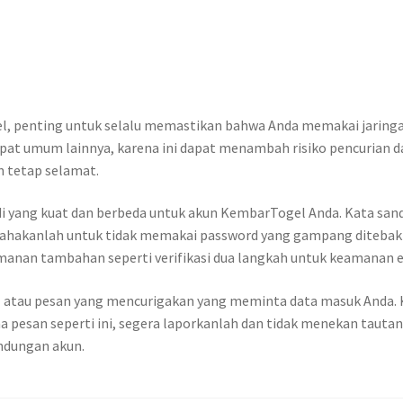
l, penting untuk selalu memastikan bahwa Anda memakai jaringa
empat umum lainnya, karena ini dapat menambah risiko pencurian d
n tetap selamat.
di yang kuat dan berbeda untuk akun KembarTogel Anda. Kata sand
 Usahakanlah untuk tidak memakai password yang gampang ditebak 
amanan tambahan seperti verifikasi dua langkah untuk keamanan e
il atau pesan yang mencurigakan yang meminta data masuk Anda.
a pesan seperti ini, segera laporkanlah dan tidak menekan tautan 
ndungan akun.