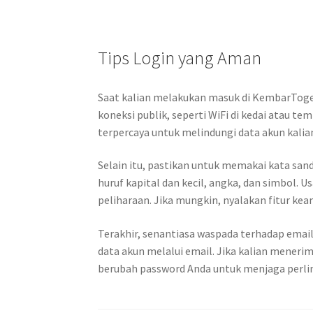
Tips Login yang Aman
Saat kalian melakukan masuk di KembarToge
koneksi publik, seperti WiFi di kedai atau t
terpercaya untuk melindungi data akun kalia
Selain itu, pastikan untuk memakai kata san
huruf kapital dan kecil, angka, dan simbol.
peliharaan. Jika mungkin, nyalakan fitur ke
Terakhir, senantiasa waspada terhadap ema
data akun melalui email. Jika kalian menerim
berubah password Anda untuk menjaga perli