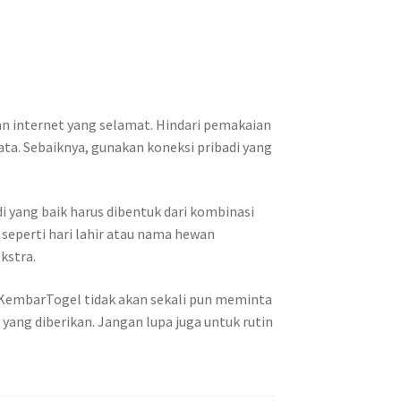
n internet yang selamat. Hindari pemakaian
ata. Sebaiknya, gunakan koneksi pribadi yang
i yang baik harus dibentuk dari kombinasi
seperti hari lahir atau nama hewan
kstra.
 KembarTogel tidak akan sekali pun meminta
yang diberikan. Jangan lupa juga untuk rutin